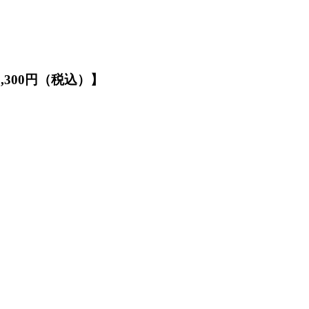
1,300円（税込）】