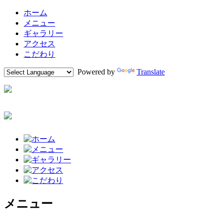
ホーム
メニュー
ギャラリー
アクセス
こだわり
Powered by
Translate
メニュー